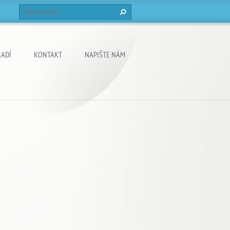
ŘADÍ
KONTAKT
NAPIŠTE NÁM